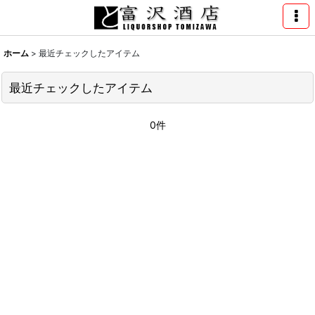
ホーム
>
最近チェックしたアイテム
最近チェックしたアイテム
0件