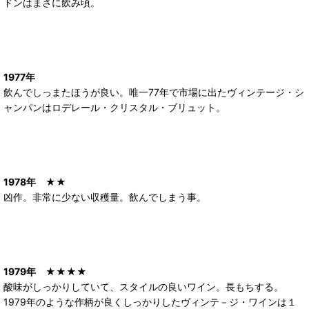
ドンはまさに飲み頃。
1977年
飲んでしっまたほうが良い。唯一77年で市場に出たヴィンテージ・シ
ャンパンはロデレール・クリスタル・ブリュット。
1978年
★★
凶作。非常に少ない収穫量。飲んでしまう事。
1979年
★★★★
酸味がしっかりしていて、スタイルの良いワイン。長もちする。
1979年のような作柄が良くしっかりしたヴィンテ－ジ・ワインは１