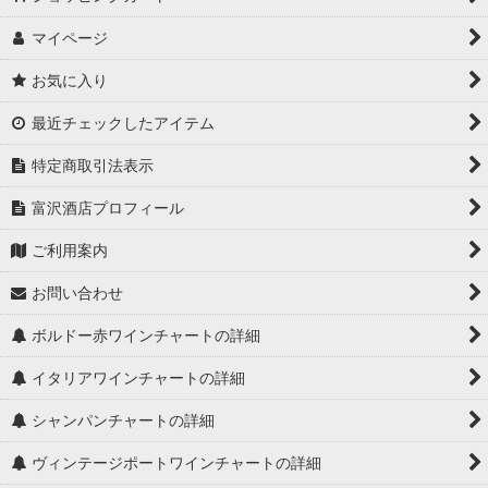
マイページ
お気に入り
最近チェックしたアイテム
特定商取引法表示
富沢酒店プロフィール
ご利用案内
お問い合わせ
ボルドー赤ワインチャートの詳細
イタリアワインチャートの詳細
シャンパンチャートの詳細
ヴィンテージポートワインチャートの詳細