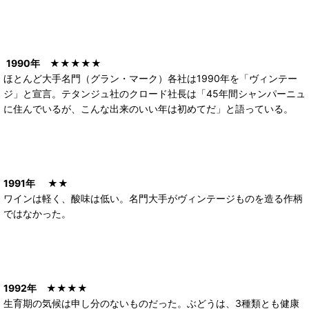
1990年
★★★★★
ほとんど大手名門（グラン・マーク）各社は1990年を「ヴィンテー
ジ」と宣言。テタンジュ社のクロード社長は「45年間シャンパーニュ
に住んでいるが、こんな出来のいい年は初めてだ」と語っている。
1991年
★★
ワインは軽く、酸味は低い。名門大手がヴィンテージものを造る作柄
ではなかった。
1992年
★★★★
生育期の気候は申し分のないものだった。ぶどうは、3種類とも健康