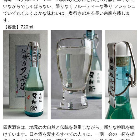
いながらでしゃばらない、限りなくフルーティーな香り フレッシュ
でいて丸くふくよかな味わいは、奥行きのある長い余韻を残しま
す。
【容量】720ml
四家酒造は、地元の大自然と伝統を尊重しながら、新たな挑戦を続
けています。日本酒を愛するすべての人々に、一期一会の一杯を提