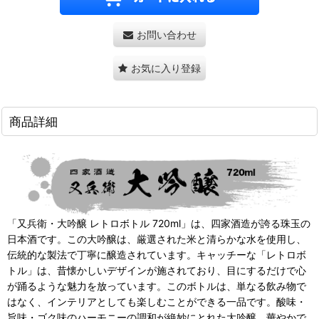
お問い合わせ
お気に入り登録
商品詳細
「又兵衛・大吟醸 レトロボトル 720ml」は、四家酒造が誇る珠玉の
日本酒です。この大吟醸は、厳選された米と清らかな水を使用し、
伝統的な製法で丁寧に醸造されています。キャッチーな「レトロボ
トル」は、昔懐かしいデザインが施されており、目にするだけで心
が踊るような魅力を放っています。このボトルは、単なる飲み物で
はなく、インテリアとしても楽しむことができる一品です。
酸味・
旨味・ゴク味のハーモニーの調和が絶妙にとれた大吟醸。華やかで