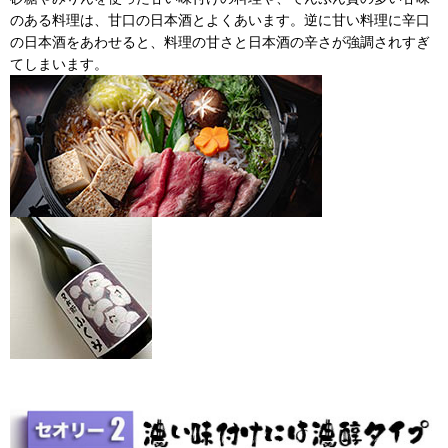
のある料理は、甘口の日本酒とよくあいます。逆に甘い料理に辛口
の日本酒をあわせると、料理の甘さと日本酒の辛さが強調されすぎ
てしまいます。