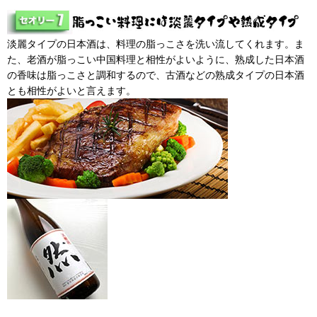
淡麗タイプの日本酒は、料理の脂っこさを洗い流してくれます。ま
た、老酒が脂っこい中国料理と相性がよいように、熟成した日本酒
の香味は脂っこさと調和するので、古酒などの熟成タイプの日本酒
とも相性がよいと言えます。