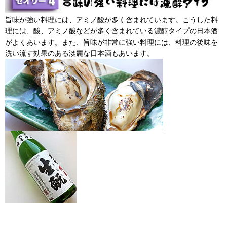
旨味が強い料理には、アミノ酸が多く含まれています。こうした料
理には、酸、アミノ酸などが多く含まれている濃醇タイプの日本酒
がよくあいます。また、旨味が非常に強い料理には、料理の後味を
洗い流す効果のある淡麗な日本酒もあいます。