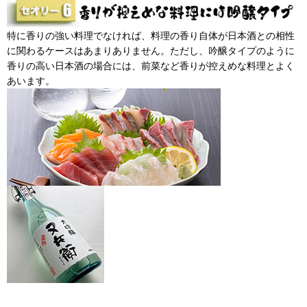
特に香りの強い料理でなければ、料理の香り自体が日本酒との相性
に関わるケースはあまりありません。ただし、吟醸タイプのように
香りの高い日本酒の場合には、前菜など香りが控えめな料理とよく
あいます。