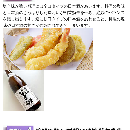
塩辛味が強い料理には辛口タイプの日本酒があいます。料理の塩味
と日本酒のさっぱりした味わいが相乗効果を生み、絶妙のバランス
を醸し出します。逆に甘口タイプの日本酒をあわせると、料理の塩
味や日本酒の甘さが強調されすぎてしまいます。