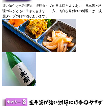
濃い味付けの料理は、濃醇タイプの日本酒とよくあい、日本酒と料
理の味がともに生きてきます。一方、淡白な味付けの料理には、淡
麗タイプの日本酒があいます。