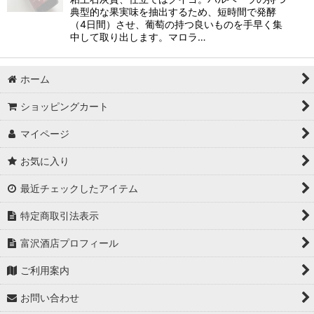
典型的な果実味を抽出するため、短時間で発酵
（4日間）させ、葡萄の持つ良いものを手早く集
中して取り出します。マロラ…
ホーム
ショッピングカート
マイページ
お気に入り
最近チェックしたアイテム
特定商取引法表示
富沢酒店プロフィール
ご利用案内
お問い合わせ