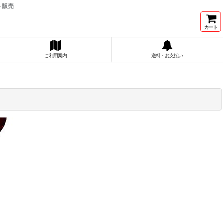
ト販売
カート
ご利用案内
送料・お支払い