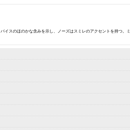
スパイスのほのかな含みを示し、ノーズはスミレのアクセントを持つ。